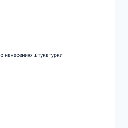
по нанесению штукатурки