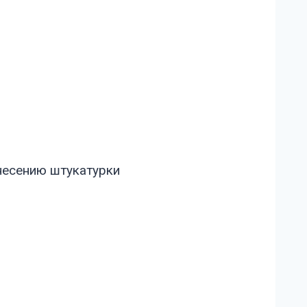
несению штукатурки