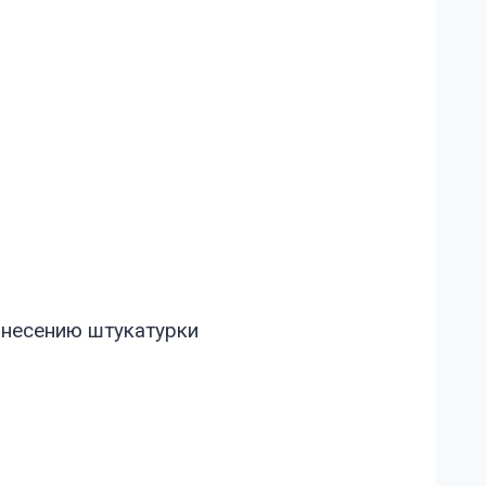
анесению штукатурки