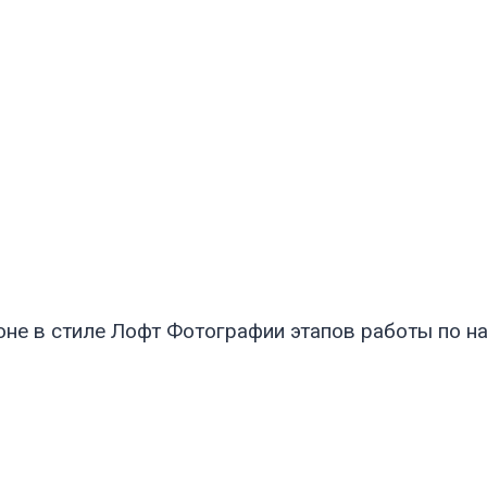
оне в стиле Лофт Фотографии этапов работы по н