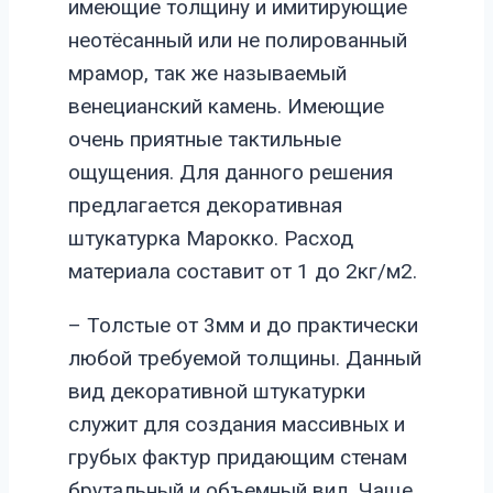
имеющие толщину и имитирующие
неотёсанный или не полированный
мрамор, так же называемый
венецианский камень. Имеющие
очень приятные тактильные
ощущения. Для данного решения
предлагается декоративная
штукатурка Марокко. Расход
материала составит от 1 до 2кг/м2.
– Толстые от 3мм и до практически
любой требуемой толщины. Данный
вид декоративной штукатурки
служит для создания массивных и
грубых фактур придающим стенам
брутальный и объемный вид. Чаще