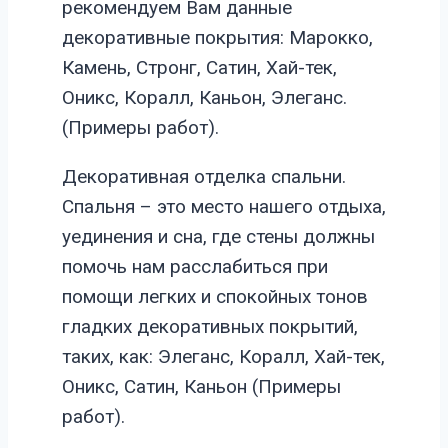
рекомендуем Вам данные
декоративные покрытия: Марокко,
Камень, Стронг, Сатин, Хай-тек,
Оникс, Коралл, Каньон, Элеганс.
(Примеры работ).
Декоративная отделка спальни.
Спальня – это место нашего отдыха,
уединения и сна, где стены должны
помочь нам расслабиться при
помощи легких и спокойных тонов
гладких декоративных покрытий,
таких, как: Элеганс, Коралл, Хай-тек,
Оникс, Сатин, Каньон (Примеры
работ).