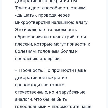
декоративного покрытия ТМ
Тритон даёт способность стенам
«дышать», проводя через
микроотверстия излишнюю влагу.
Это исключает возможность
образования на стенах грибков и
плесени, которые могут привести к
болезням, головным болям и
появлению аллергии.
– Прочность. По прочности наше
декоративное покрытие
превосходит не только
отечественные, но и зарубежные
аналоги. Что бы не быть
голословными – просмотрите наше