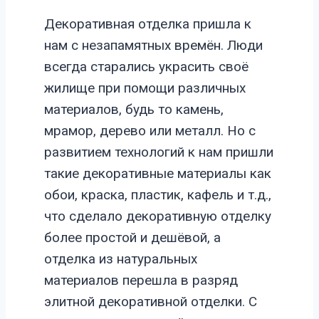
Декоративная отделка пришла к
нам с незапамятных времён. Люди
всегда старались украсить своё
жилище при помощи различных
материалов, будь то камень,
мрамор, дерево или металл. Но с
развитием технологий к нам пришли
такие декоративные материалы как
обои, краска, пластик, кафель и т.д.,
что сделало декоративную отделку
более простой и дешёвой, а
отделка из натуральных
материалов перешла в разряд
элитной декоративной отделки. С