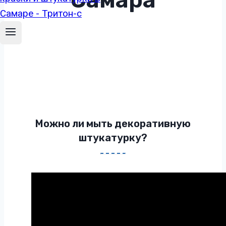
Можно ли мыть декоративную
штукатурку?