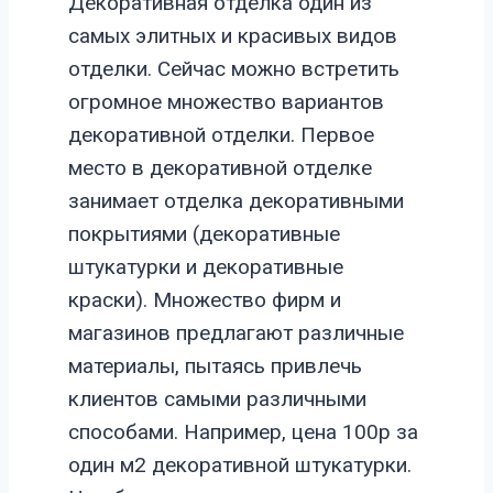
Декоративная отделка один из
самых элитных и красивых видов
отделки. Сейчас можно встретить
огромное множество вариантов
декоративной отделки. Первое
место в декоративной отделке
занимает отделка декоративными
покрытиями (декоративные
штукатурки и декоративные
краски). Множество фирм и
магазинов предлагают различные
материалы, пытаясь привлечь
клиентов самыми различными
способами. Например, цена 100р за
один м2 декоративной штукатурки.