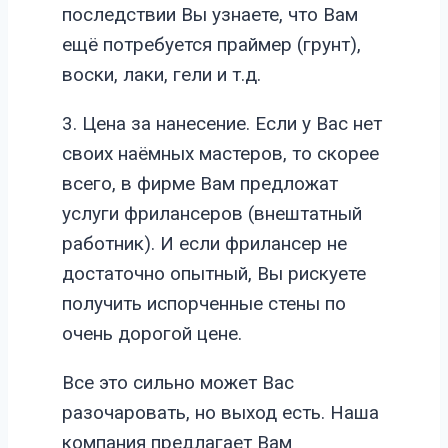
последствии Вы узнаете, что Вам
ещё потребуется праймер (грунт),
воски, лаки, гели и т.д.
3. Цена за нанесение. Если у Вас нет
своих наёмных мастеров, то скорее
всего, в фирме Вам предложат
услуги фрилансеров (внештатный
работник). И если фрилансер не
достаточно опытный, Вы рискуете
получить испорченные стены по
очень дорогой цене.
Все это сильно может Вас
разочаровать, но выход есть. Наша
компания предлагает Вам