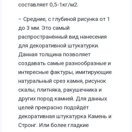
составляет 0,5-1кг/м2.
– Средние, с глубиной рисунка от 1
до 3 мм. Это самый
распространённый вид нанесения
для декоративной штукатурки.
Данная толщина позволяет
создавать самые разнообразные и
интересные фактуры, имитирующие
натуральный срез камня, рисунок
скалы, плитняка, ракушечника и
других пород камней. Для данных
целей прекрасно подойдёт
декоративная штукатурка Камень и
Стронг. Или более гладкие