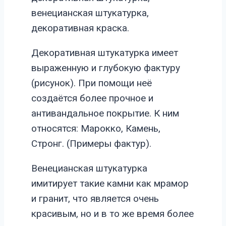
венецианская штукатурка,
декоративная краска.
Декоративная штукатурка имеет
выраженную и глубокую фактуру
(рисунок). При помощи неё
создаётся более прочное и
антивандальное покрытие. К ним
относятся: Марокко, Камень,
Стронг. (Примеры фактур).
Венецианская штукатурка
имитирует такие камни как мрамор
и гранит, что является очень
красивым, но и в то же время более