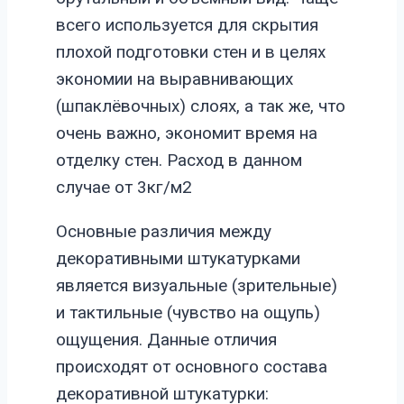
всего используется для скрытия
плохой подготовки стен и в целях
экономии на выравнивающих
(шпаклёвочных) слоях, а так же, что
очень важно, экономит время на
отделку стен. Расход в данном
случае от 3кг/м2
Основные различия между
декоративными штукатурками
является визуальные (зрительные)
и тактильные (чувство на ощупь)
ощущения. Данные отличия
происходят от основного состава
декоративной штукатурки: