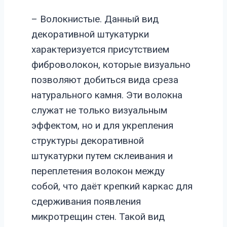
– Волокнистые. Данный вид
декоративной штукатурки
характеризуется присутствием
фиброволокон, которые визуально
позволяют добиться вида среза
натурального камня. Эти волокна
служат не только визуальным
эффектом, но и для укрепления
структуры декоративной
штукатурки путем склеивания и
переплетения волокон между
собой, что даёт крепкий каркас для
сдерживания появления
микротрещин стен. Такой вид