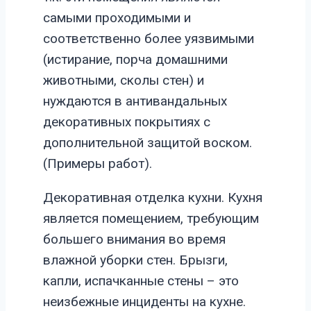
самыми проходимыми и
соответственно более уязвимыми
(истирание, порча домашними
животными, сколы стен) и
нуждаются в антивандальных
декоративных покрытиях с
дополнительной защитой воском.
(Примеры работ).
Декоративная отделка кухни. Кухня
является помещением, требующим
большего внимания во время
влажной уборки стен. Брызги,
капли, испачканные стены – это
неизбежные инциденты на кухне.