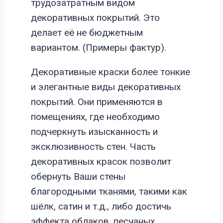
трудозатратным видом
декоративных покрытий. Это
делает её не бюджетным
вариантом. (Примеры фактур).
Декоративные краски более тонкие
и элегантные виды декоративных
покрытий. Они применяются в
помещениях, где необходимо
подчеркнуть изысканность и
эксклюзивность стен. Часть
декоративных красок позволит
обернуть Ваши стены
благородными тканями, такими как
шёлк, сатин и т.д., либо достичь
эффекта облаков, песчаных