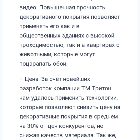
видео. Повышенная прочность
декоративного покрытия позволяет
применять его как и в
общественных зданиях с высокой
проходимостью, так и в квартирах с
животными, которые могут
поцарапать обои.
– Цена. За счёт новейших
разработок компании ТМ Тритон
нам удалось применить технологии,
которые позволяют снизить цену на
декоративные покрытия в среднем
на 30% от цен конкурентов, не
снижая качеств материала. Так же,