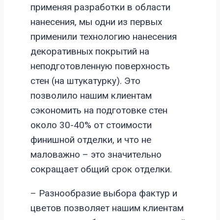
применяя разработки в области
нанесения, мы одни из первых
применили технологию нанесения
декоративных покрытий на
неподготовленную поверхность
стен (на штукатурку). Это
позволило нашим клиентам
сэкономить на подготовке стен
около 30-40% от стоимости
финишной отделки, и что не
маловажно – это значительно
сокращает общий срок отделки.
– Разнообразие выбора фактур и
цветов позволяет нашим клиентам