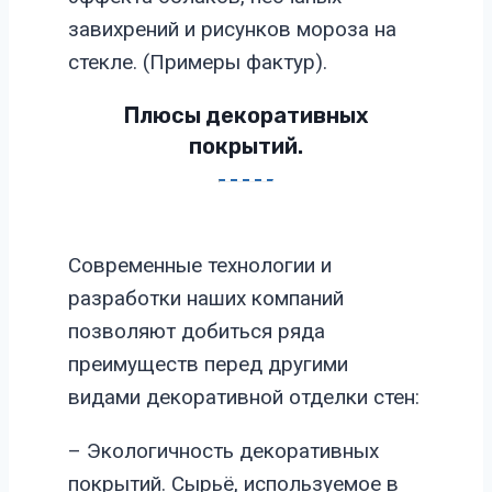
завихрений и рисунков мороза на
стекле. (Примеры фактур).
Плюсы декоративных
покрытий.
Современные технологии и
разработки наших компаний
позволяют добиться ряда
преимуществ перед другими
видами декоративной отделки стен:
– Экологичность декоративных
покрытий. Сырьё, используемое в