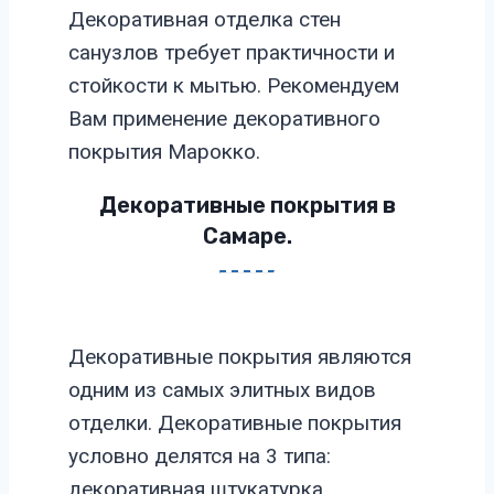
Декоративная отделка стен
санузлов требует практичности и
стойкости к мытью. Рекомендуем
Вам применение декоративного
покрытия Марокко.
Декоративные покрытия в
Самаре.
Декоративные покрытия являются
одним из самых элитных видов
отделки. Декоративные покрытия
условно делятся на 3 типа:
декоративная штукатурка,