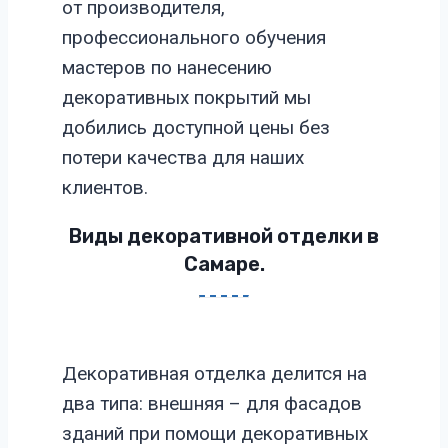
от производителя,
профессионального обучения
мастеров по нанесению
декоративных покрытий мы
добились доступной цены без
потери качества для наших
клиентов.
Виды декоративной отделки в
Самаре.
Декоративная отделка делится на
два типа: внешняя – для фасадов
зданий при помощи декоративных