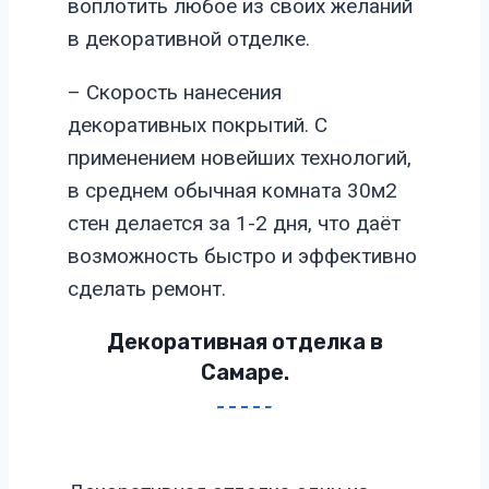
воплотить любое из своих желаний
в декоративной отделке.
– Скорость нанесения
декоративных покрытий. С
применением новейших технологий,
в среднем обычная комната 30м2
стен делается за 1-2 дня, что даёт
возможность быстро и эффективно
сделать ремонт.
Декоративная отделка в
Самаре.