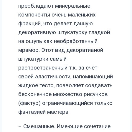
преобладают минеральные
компоненты очень маленьких
фракций, что делает данную
декоративную штукатурку гладкой
на ощупь как необработанный
мрамор. Этот вид декоративной
штукатурки самый
распространенный т.к. за счёт
своей эластичности, напоминающий
жидкое тесто, позволяет создавать
бесконечное множество рисунков
(фактур) ограничивающийся только
фантазией мастера.
– Смешанные. Имеющие сочетание