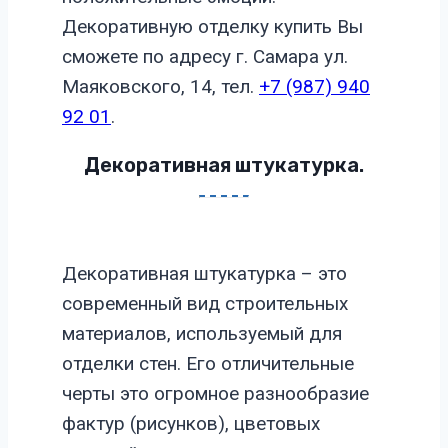
Декоративную отделку купить Вы
сможете по адресу г. Самара ул.
Маяковского, 14, тел.
+7 (987) 940
92 01
.
Декоративная штукатурка.
Декоративная штукатурка – это
современный вид строительных
материалов, используемый для
отделки стен. Его отличительные
черты это огромное разнообразие
фактур (рисунков), цветовых