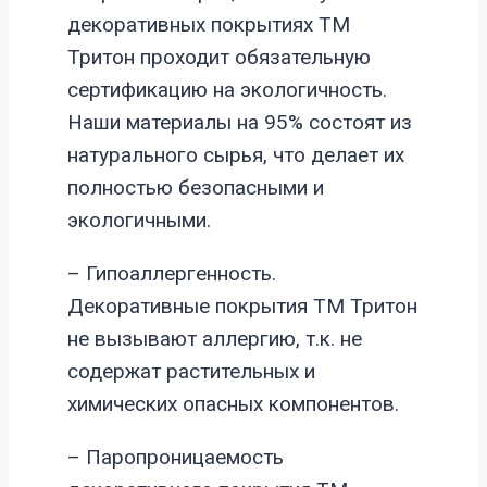
декоративных покрытиях ТМ
Тритон проходит обязательную
сертификацию на экологичность.
Наши материалы на 95% состоят из
натурального сырья, что делает их
полностью безопасными и
экологичными.
– Гипоаллергенность.
Декоративные покрытия ТМ Тритон
не вызывают аллергию, т.к. не
содержат растительных и
химических опасных компонентов.
– Паропроницаемость