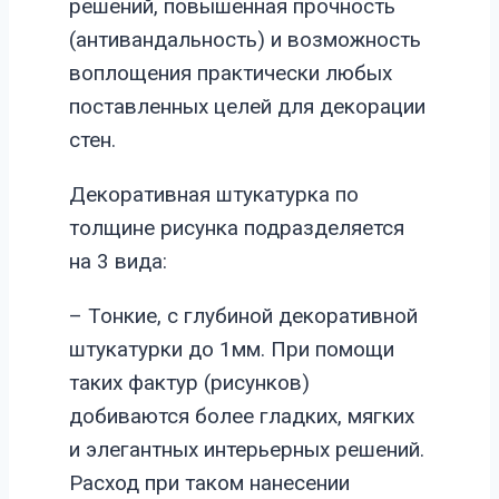
решений, повышенная прочность
(антивандальность) и возможность
воплощения практически любых
поставленных целей для декорации
стен.
Декоративная штукатурка по
толщине рисунка подразделяется
на 3 вида:
– Тонкие, с глубиной декоративной
штукатурки до 1мм. При помощи
таких фактур (рисунков)
добиваются более гладких, мягких
и элегантных интерьерных решений.
Расход при таком нанесении