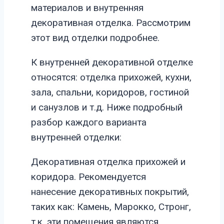
материалов и внутренняя
декоративная отделка. Рассмотрим
этот вид отделки подробнее.
К внутренней декоративной отделке
относятся: отделка прихожей, кухни,
зала, спальни, коридоров, гостиной
и санузлов и т.д. Ниже подробный
разбор каждого варианта
внутренней отделки:
Декоративная отделка прихожей и
коридора. Рекомендуется
нанесение декоративных покрытий,
таких как: Камень, Марокко, Стронг,
т.к. эти помещения являются