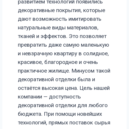
развитием технологий появились
декоративные покрытия, которые
дают возможность имитировать
натуральные виды материалов,
тканей и эффектов. Это позволяет
превратить даже самую маленькую
и невзрачную квартиру в солидное,
красивое, благородное и очень
практичное жилище. Минусом такой
декоративной отделки была и
остаётся высокая цена. Цель нашей
компании — доступность
декоративной отделки для любого
бюджета. При помощи новейших
технологий, прямых поставок сырья