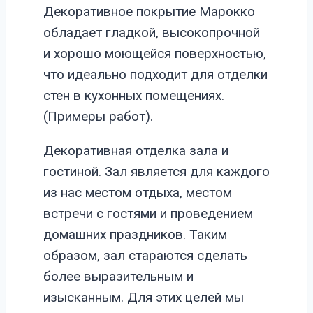
Декоративное покрытие Марокко
обладает гладкой, высокопрочной
и хорошо моющейся поверхностью,
что идеально подходит для отделки
стен в кухонных помещениях.
(Примеры работ).
Декоративная отделка зала и
гостиной. Зал является для каждого
из нас местом отдыха, местом
встречи с гостями и проведением
домашних праздников. Таким
образом, зал стараются сделать
более выразительным и
изысканным. Для этих целей мы