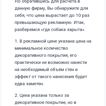
Но обратившись для расчета в
данную фирму, Вы обнаружите для
себя, что цена вырастает до 10 раз
превышающую рекламную. Итак,
разберемся «где собака зарыта».
1. В рекламной цене указана цена на
минимальное количество
декоративного покрытия, его
практически не возможно нанести
на необходимый объём стен и
эффект от такого нанесения будет
едва заметен.
2. Цена указана только за
декоративное покрытие, но в