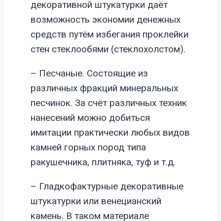
декоративной штукатурки даёт
возможность экономии денежных
средств путём избегания проклейки
стен стеклообями (стеклохолстом).
– Песчаные. Состоящие из
различных фракций минеральных
песчинок. За счёт различных техник
нанесений можно добиться
имитации практически любых видов
камней горных пород типа
ракушечника, плитняка, туф и т.д.
– Гладкофактурные декоративные
штукатурки или венецианский
камень. В таком материале