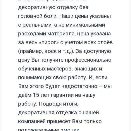
декоративную отделку без
головной боли. Наши цены указаны
с реальными, а не минимальными
расходами материала, цена указана
за весь «пирог» с учетом всех слоёв
(праймер, воск и т.д.). За доступную
цену Вы получите профессионально
обученных мастеров, знающих и
понимающих свою работу. И, если
Вам этого будет недостаточно – мы
даём 15 лет гарантии на нашу
работу. Подводя итоги,
декоративная отделка с нашей
компанией принесёт Вам только
положительные эмоции.