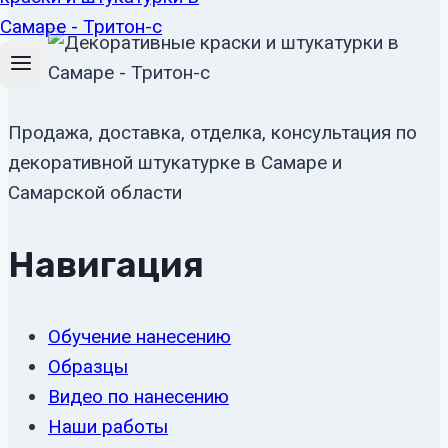
Продажа, доставка, отделка, консультация по
декоративной штукатурке в Самаре и
Самарской области
Навигация
Обучение нанесению
Образцы
Видео по нанесению
Наши работы