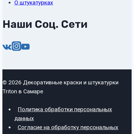
О штукатурках
Наши Соц. Сети
© 2026 Декоративные краски и штукатурки
Triton в Самаре
Политика обработки персональных
данных
Согласие на обработку персональных