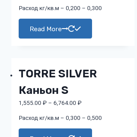
Расход кг/кв.м – 0,200 – 0,300
Read More
TORRE SILVER
Каньон S
1,555.00
₽
–
6,764.00
₽
Расход кг/кв.м – 0,300 – 0,500