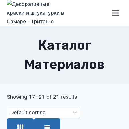
Перейти
к
содержимому
Каталог
Материалов
Showing 17–21 of 21 results