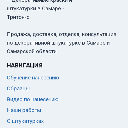
Продажа, доставка, отделка, консультация
по декоративной штукатурке в Самаре и
Самарской области
НАВИГАЦИЯ
Обучение нанесению
Образцы
Видео по нанесению
Наши работы
О штукатурках